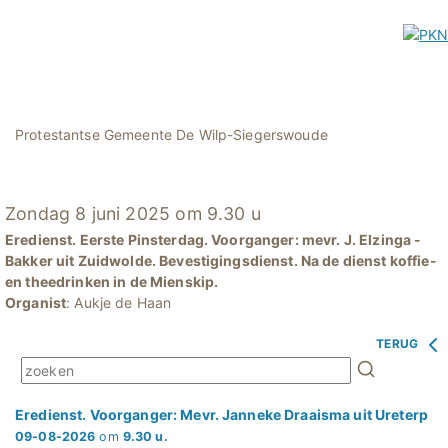
Protestantse Gemeente De Wilp-Siegerswoude
Zondag 8 juni 2025 om 9.30 u
Eredienst. Eerste Pinsterdag. Voorganger: mevr. J. Elzinga -
Bakker uit Zuidwolde. Bevestigingsdienst. Na de dienst koffie-
en theedrinken in de Mienskip.
Organist
: Aukje de Haan
TERUG
Eredienst. Voorganger: Mevr. Janneke Draaisma uit Ureterp
09-08-2026
om
9.30 u.