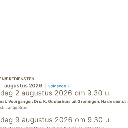
EN/EREDIENSTEN
augustus 2026
|
|
volgende »
dag 2 augustus 2026 om 9.30 u.
nst. Voorganger: Drs. K. Oosterhuis uit Groningen. Na de dienst i
st: Jantje Bron
dag 9 augustus 2026 om 9.30 u.