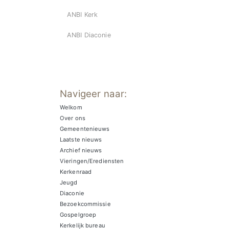
ANBI Kerk
ANBI Diaconie
Navigeer naar:
Welkom
Over ons
Gemeentenieuws
Laatste nieuws
Archief nieuws
Vieringen/Erediensten
Kerkenraad
Jeugd
Diaconie
Bezoekcommissie
Gospelgroep
Kerkelijk bureau