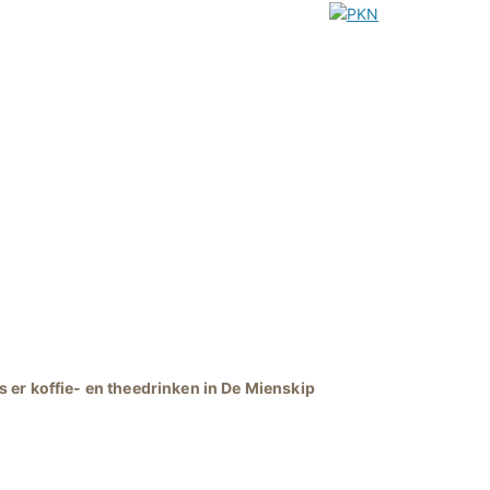
s er koffie- en theedrinken in De Mienskip