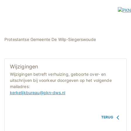
Protestantse Gemeente De Wilp-Siegerswoude
Wijzigingen
Wijzigingen betreft verhuizing, geboorte over- en
uitschrijven bij voorkeur doorgeven op het volgende
mailadres:
kerkelijkbureau@pkn-dws.nl
TERUG