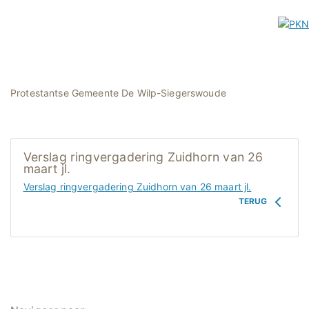
Protestantse Gemeente De Wilp-Siegerswoude
Verslag ringvergadering Zuidhorn van 26
maart jl.
Verslag ringvergadering Zuidhorn van 26 maart jl.
TERUG